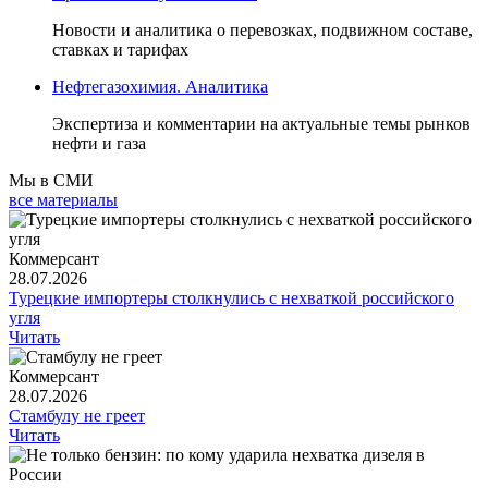
Новости и аналитика о перевозках, подвижном составе,
ставках и тарифах
Нефтегазохимия. Аналитика
Экспертиза и комментарии на актуальные темы рынков
нефти и газа
Мы в СМИ
все материалы
Коммерсант
28.07.2026
Турецкие импортеры столкнулись с нехваткой российского
угля
Читать
Коммерсант
28.07.2026
Стамбулу не греет
Читать