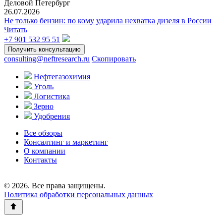
Деловой Петербург
26.07.2026
Не только бензин: по кому ударила нехватка дизеля в России
Читать
+7 901 532 95 51
Получить консультацию
consulting@neftresearch.ru
Скопировать
Нефтегазохимия
Уголь
Логистика
Зерно
Удобрения
Все обзоры
Консалтинг и маркетинг
О компании
Контакты
© 2026. Все права защищены.
Политика обработки персональных данных