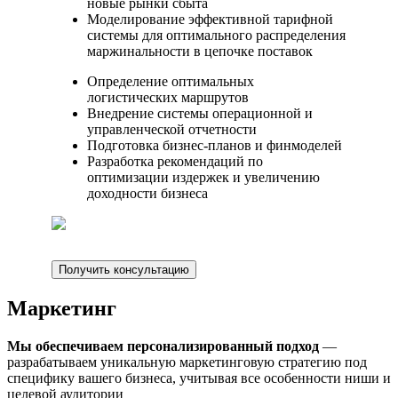
новые рынки сбыта
Моделирование эффективной тарифной
системы для оптимального распределения
маржинальности в цепочке поставок
Определение оптимальных
логистических маршрутов
Внедрение системы операционной и
управленческой отчетности
Подготовка бизнес-планов и финмоделей
Разработка рекомендаций по
оптимизации издержек и увеличению
доходности бизнеса
Получить консультацию
Маркетинг
Мы обеспечиваем персонализированный подход
—
разрабатываем уникальную маркетинговую стратегию под
специфику вашего бизнеса, учитывая все особенности ниши и
целевой аудитории