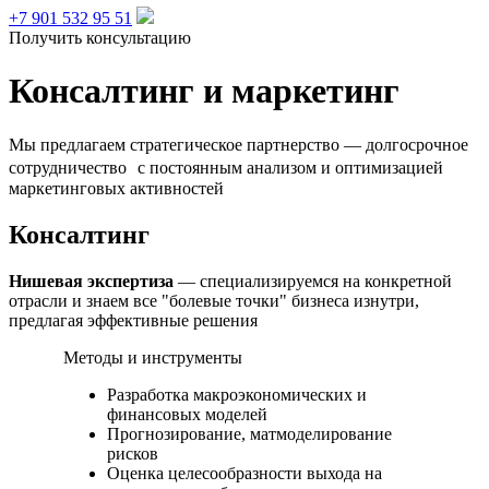
+7 901 532 95 51
Получить консультацию
Консалтинг и маркетинг
Мы предлагаем стратегическое партнерство — долгосрочное
сотрудничество с постоянным анализом и оптимизацией
маркетинговых активностей
Консалтинг
Нишевая экспертиза
— специализируемся на конкретной
отрасли и знаем все "болевые точки" бизнеса изнутри,
предлагая эффективные решения
Методы и инструменты
Разработка макроэкономических и
финансовых моделей
Прогнозирование, матмоделирование
рисков
Оценка целесообразности выхода на