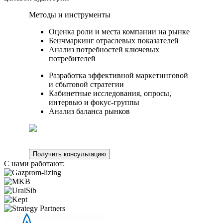
Методы и инструменты
Оценка роли и места компании на рынке
Бенчмаркинг отраслевых показателей
Анализ потребностей ключевых
потребителей
Разработка эффективной маркетинговой
и сбытовой стратегии
Кабинетные исследования, опросы,
интервью и фокус-группы
Анализ баланса рынков
Получить консультацию
С нами работают: