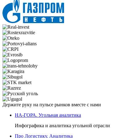
Держите руку на пульсе рынков вместе с нами
НА-ГОРА. Угольная аналитика
Инфографика и аналитика угольной отрасли
Про Логистику. Аналитика