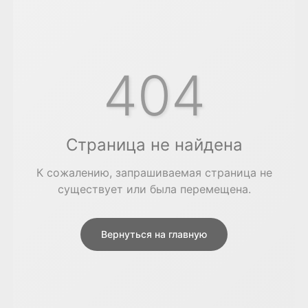
404
Страница не найдена
К сожалению, запрашиваемая страница не
существует или была перемещена.
Вернуться на главную