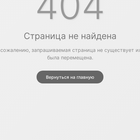
404
Страница не найдена
 сожалению, запрашиваемая страница не существует и
была перемещена.
Вернуться на главную