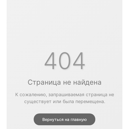
404
Страница не найдена
К сожалению, запрашиваемая страница не
существует или была перемещена.
Вернуться на главную