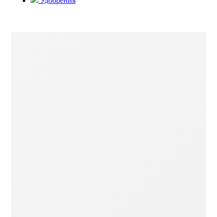
Удобрения