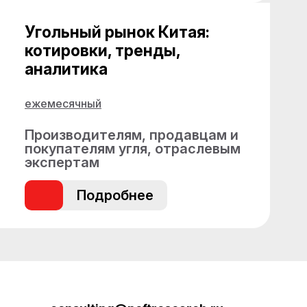
Угольный рынок Китая:
котировки, тренды,
аналитика
ежемесячный
Производителям, продавцам и
покупателям угля, отраслевым
экспертам
Подробнее