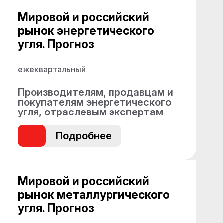
Мировой и российский
рынок энергетического
угля. Прогноз
ежеквартальный
Производителям, продавцам и
покупателям энергетического
угля, отраслевым экспертам
Подробнее
Мировой и российский
рынок металлургического
угля. Прогноз