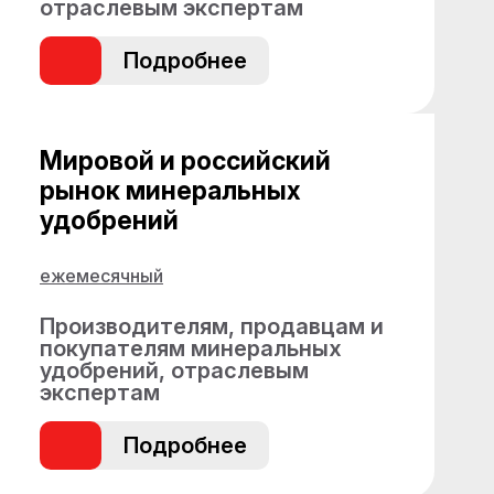
отраслевым экспертам
Подробнее
Мировой и российский
рынок минеральных
удобрений
ежемесячный
Производителям, продавцам и
покупателям минеральных
удобрений, отраслевым
экспертам
Подробнее