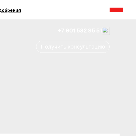
добрения
+7 901 532 95 51
Получить консультацию