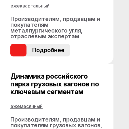
ежеквартальный
Производителям, продавцам и
покупателям
металлургического угля,
отраслевым экспертам
Подробнее
Динамика российского
парка грузовых вагонов по
ключевым сегментам
ежемесячный
Производителям, продавцам и
покупателям грузовых вагонов,